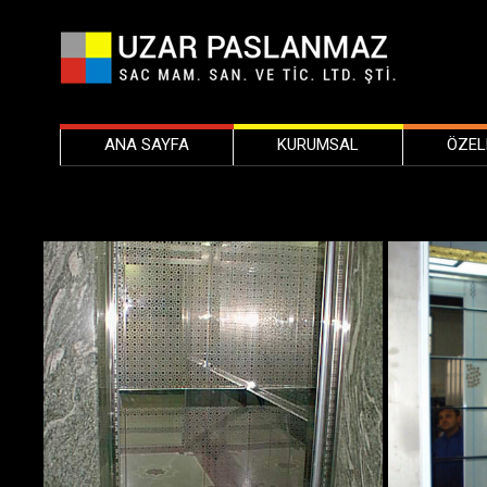
ANA SAYFA
KURUMSAL
ÖZEL