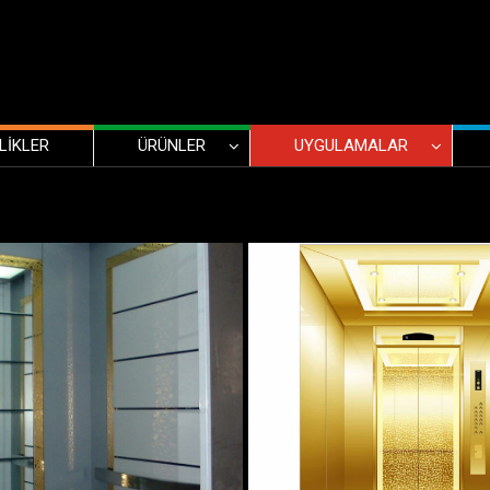
LİKLER
ÜRÜNLER
UYGULAMALAR